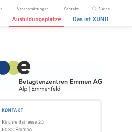
s
Veranstaltungen
Kontakt
Suche
e
Ausbildungsplätze
Das ist XUND
KONTAKT
Kirchfeldstrasse 23
6032 Emmen