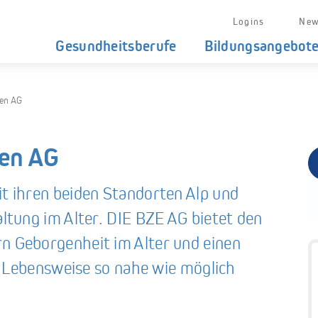
Logins
New
Gesundheitsberufe
Bildungsangebot
en AG
en AG
 ihren beiden Standorten Alp und
tung im Alter. DIE BZE AG bietet den
 Geborgenheit im Alter und einen
n Lebensweise so nahe wie möglich