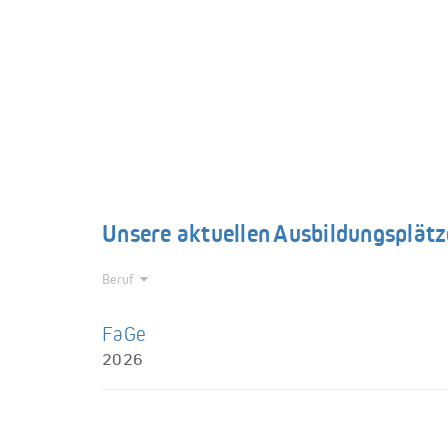
Unsere aktuellen Ausbildungsplätz
Beruf
FaGe
2026