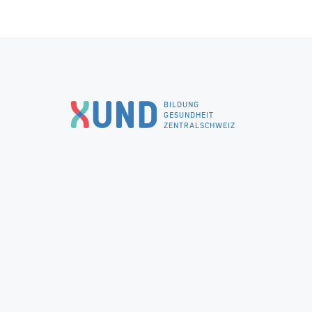
BILDUNG
GESUNDHEIT
ZENTRALSCHWEIZ