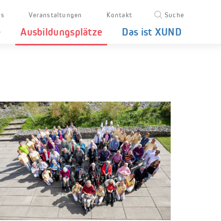
s
Veranstaltungen
Kontakt
Suche
e
Ausbildungsplätze
Das ist XUND