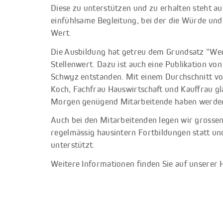
Diese zu unterstützen und zu erhalten steht a
einfühlsame Begleitung, bei der die Würde und
Wert.
Die Ausbildung hat getreu dem Grundsatz "Wer
Stellenwert. Dazu ist auch eine Publikation 
Schwyz entstanden. Mit einem Durchschnitt vo
Koch, Fachfrau Hauswirtschaft und Kauffrau gl
Morgen genügend Mitarbeitende haben werde
Auch bei den Mitarbeitenden legen wir grossen
regelmässig hausintern Fortbildungen statt un
unterstützt.
Weitere Informationen finden Sie auf unsere