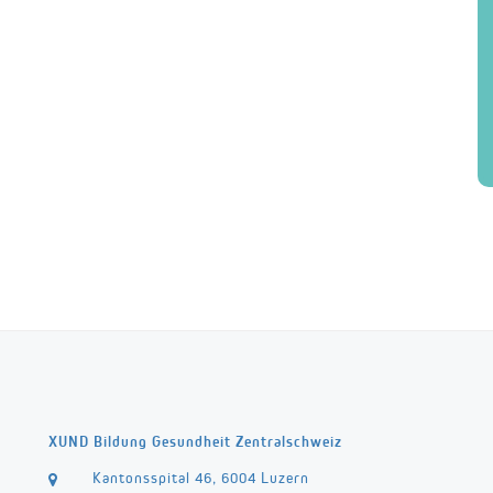
XUND Bildung Gesundheit Zentralschweiz
Kantonsspital 46, 6004 Luzern