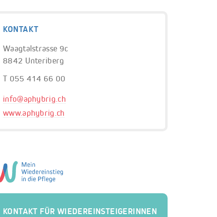
KONTAKT
Waagtalstrasse 9c
8842 Unteriberg
T 055 414 66 00
info@
aphybrig.ch
www.aphybrig.ch
KONTAKT FÜR WIEDEREINSTEIGERINNEN