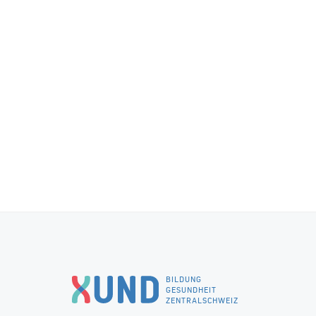
BILDUNG
GESUNDHEIT
ZENTRALSCHWEIZ