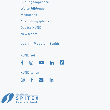
Bildungsangebote
Weiterbildungen
Mediothek
Ausbildungsplätze
Das ist XUND
Newsroom
Login
|
Moodle
|
Sephir
XUND auf
XUND teilen