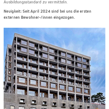
Ausbildungsstandard zu vermitteln.
Neuigkeit: Seit April 2024 sind bei uns die ersten
externen Bewohner-/innen eingezogen.