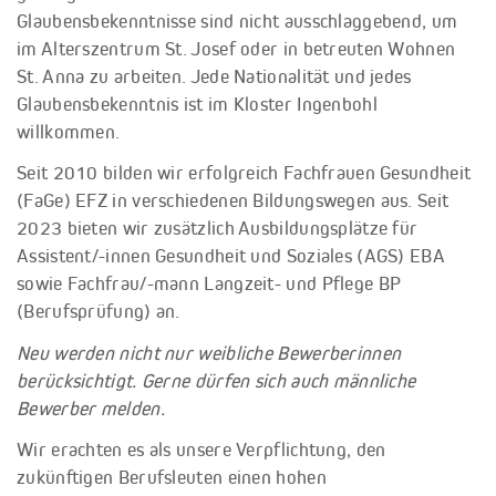
Glaubensbekenntnisse sind nicht ausschlaggebend, um
im Alterszentrum St. Josef oder in betreuten Wohnen
St. Anna zu arbeiten. Jede Nationalität und jedes
Glaubensbekenntnis ist im Kloster Ingenbohl
willkommen.
Seit 2010 bilden wir erfolgreich Fachfrauen Gesundheit
(FaGe) EFZ in verschiedenen Bildungswegen aus. Seit
2023 bieten wir zusätzlich Ausbildungsplätze für
Assistent/-innen Gesundheit und Soziales (AGS) EBA
sowie Fachfrau/-mann Langzeit- und Pflege BP
(Berufsprüfung) an.
Neu werden nicht nur weibliche Bewerberinnen
berücksichtigt. Gerne dürfen sich auch männliche
Bewerber melden.
Wir erachten es als unsere Verpflichtung, den
zukünftigen Berufsleuten einen hohen