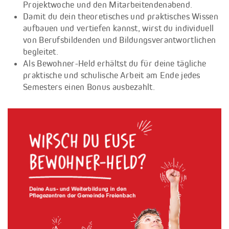
Projektwoche und den Mitarbeitendenabend.
Damit du dein theoretisches und praktisches Wissen
aufbauen und vertiefen kannst, wirst du individuell
von Berufsbildenden und Bildungsverantwortlichen
begleitet.
Als Bewohner-Held erhältst du für deine tägliche
praktische und schulische Arbeit am Ende jedes
Semesters einen Bonus ausbezahlt.