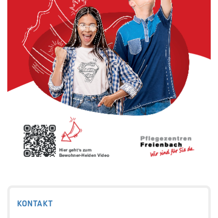
KONTAKT