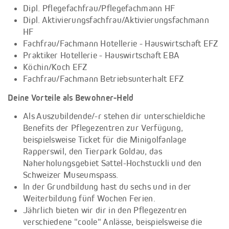
Dipl. Pflegefachfrau/Pflegefachmann HF
Dipl. Aktivierungsfachfrau/Aktivierungsfachmann
HF
Fachfrau/Fachmann Hotellerie - Hauswirtschaft EFZ
Praktiker Hotellerie - Hauswirtschaft EBA
Köchin/Koch EFZ
Fachfrau/Fachmann Betriebsunterhalt EFZ
Deine Vorteile als Bewohner-Held
Als Auszubildende/-r stehen dir unterschieldiche
Benefits der Pflegezentren zur Verfügung,
beispielsweise Ticket für die Minigolfanlage
Rapperswil, den Tierpark Goldau, das
Naherholungsgebiet Sattel-Hochstuckli und den
Schweizer Museumspass.
In der Grundbildung hast du sechs und in der
Weiterbildung fünf Wochen Ferien.
Jährlich bieten wir dir in den Pflegezentren
verschiedene "coole" Anlässe, beispielsweise die