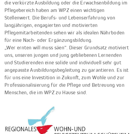
die verkürzte Ausbildung oder die Erwachsenbildung im
Pflegebereich haben am WPZ einen wichtigen
Stellenwert. Die Berufs- und Lebenserfahrung von
langjährigen, engagierten und motivierten
Pflegemitarbeitenden sehen wir als idealen Nährboden
für eine Nach- oder Ergänzungsbildung.
„Wer ernten will muss säen“. Dieser Grundsatz motiviert
uns, unseren jungen und jung gebliebenen Lernenden
und Studierenden eine solide und individuell sehr gut
angepasste Ausbildungsbegleitung zu garantieren. Es ist
für uns eine Investition in Zukunft, zum Wohle und zur
Professionalisierung für die Pflege und Betreuung von
Menschen, die im WPZ zu Hause sind.