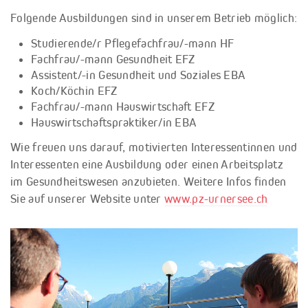
Folgende Ausbildungen sind in unserem Betrieb möglich:
Studierende/r Pflegefachfrau/-mann HF
Fachfrau/-mann Gesundheit EFZ
Assistent/-in Gesundheit und Soziales EBA
Koch/Köchin EFZ
Fachfrau/-mann Hauswirtschaft EFZ
Hauswirtschaftspraktiker/in EBA
Wie freuen uns darauf, motivierten Interessentinnen und
Interessenten eine Ausbildung oder einen Arbeitsplatz
im Gesundheitswesen anzubieten. Weitere Infos finden
Sie auf unserer Website unter
www.pz-urnersee.ch