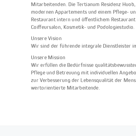
Mitarbeitenden. Die Tertianum Residenz Huob,
modernen Appartements und einem Pflege- u
Restaurant intern und öffentlichem Restauran
Coiffeursalon, Kosmetik- und Podologiestudio.
Unsere Vision
Wir sind der führende integrale Dienstleister 
Unsere Mission
Wir erfüllen die Bedürfnisse qualitätsbewusst
Pflege und Betreuung mit individuellen Angebo
zur Verbesserung der Lebensqualität der Mensc
wertorientierte Mitarbeitende.