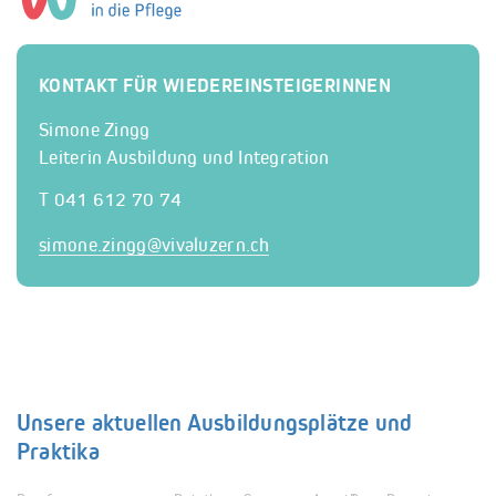
KONTAKT FÜR WIEDEREINSTEIGERINNEN
Simone Zingg
Leiterin Ausbildung und Integration
T 041 612 70 74
simone.zingg@
vivaluzern.ch
Unsere aktuellen Ausbildungsplätze und
Praktika