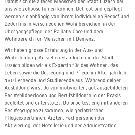
Damit sich die älteren Menschen der Stadt Luzern bei
uns wie zuhause fühlen können. Betreut und gepflegt
werden sie abhängig von ihrem individuellen Bedarf und
Bedürfnis in verschiedenen Wohnbereichen, in der
Übergangspflege, der Palliativ Care und dem
Wohnbereich für Menschen mit Demenz.
Wir haben grosse Erfahrung in der Aus- und
Weiterbildung. An sieben Standorten in der Stadt
Luzern bilden wir als Expertin für das Wohnen, das
Leben sowie die Betreuung und Pflege im Alter jährlich
180 Lernende und Studierende aus. Während deiner
Ausbildung wirst du von motivierten, gut ausgebildeten
Berufsbildnerinnen und Berufsbildnern in der Praxis
begleitet und unterstützt. Du arbeitest eng mit anderen
Berufsgruppen zusammen, wie geriatrischen
Pflegeexpertinnen, Ärzten, Fachpersonen der
Aktivierung, der Hotellerie und der Administration.