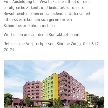
Eine Ausbildung bei Viva Luzern eröffnet dir eine
erfolgreiche Zukunft und bedeutet für unsere
Bewohnenden einen entscheidenden Unterschied.
Interessierte können sich gerne für ein
Schnupperpraktikum melden.
Wir freuen uns auf deine Kontaktaufnahme.
Betriebliche Ansprechperson: Simone Zingg, 041 612
70 74