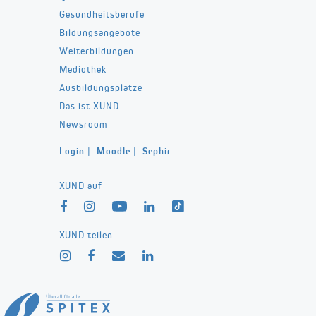
Gesundheitsberufe
Bildungsangebote
Weiterbildungen
Mediothek
Ausbildungsplätze
Das ist XUND
Newsroom
Login
|
Moodle
|
Sephir
XUND auf
XUND teilen