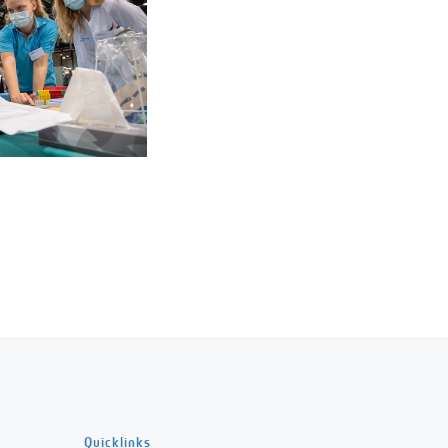
Quicklinks