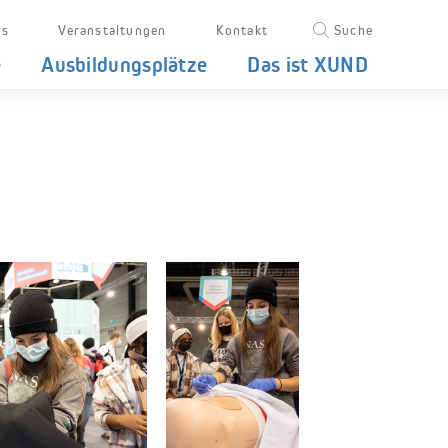
s
Veranstaltungen
Kontakt
Suche
e
Ausbildungsplätze
Das ist XUND